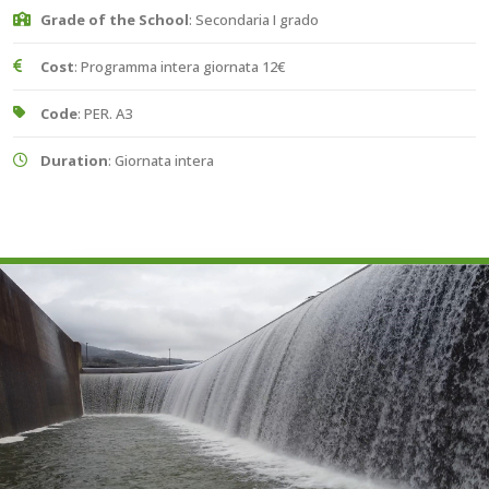
Grade of the School
: Secondaria I grado
Cost
: Programma intera giornata 12€
Code
: PER. A3
Duration
: Giornata intera