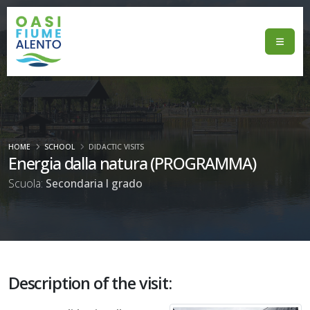
HOME
SCHOOL
DIDACTIC VISITS
Energia dalla natura (PROGRAMMA)
Scuola:
Secondaria I grado
Description of the visit: