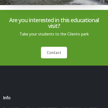
Are you interested in this educational
visit?
Take your students to the Cilento park
Contact
Info