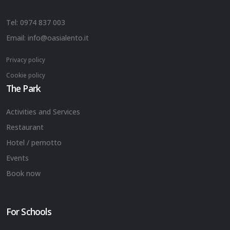
Tel:
0974 837 003
Email:
info@oasialento.it
Privacy policy
Cookie policy
The Park
Activities and Services
Restaurant
Hotel / pernotto
Events
Book now
For Schools