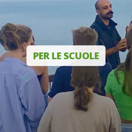
PER LE SCUOLE