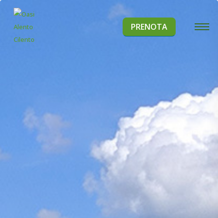
PRENOTA