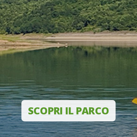
SCOPRI IL PARCO