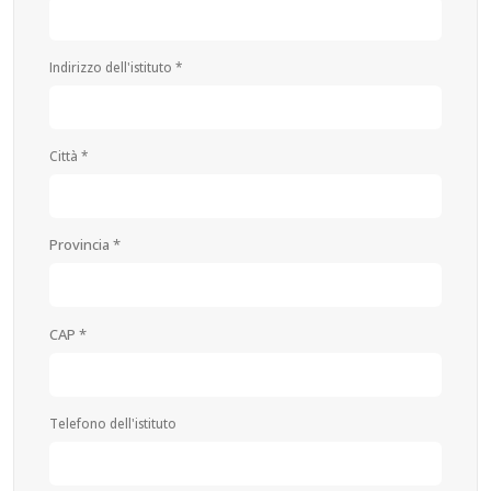
Indirizzo dell'istituto *
Città *
Provincia *
CAP *
Telefono dell'istituto