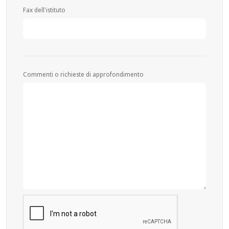
Fax dell'istituto
Commenti o richieste di approfondimento