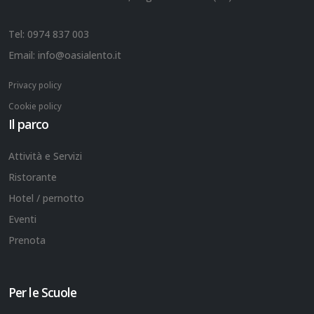
Tel:
0974 837 003
Email:
info@oasialento.it
Privacy policy
Cookie policy
Il parco
Attività e Servizi
Ristorante
Hotel / pernotto
Eventi
Prenota
Per le Scuole