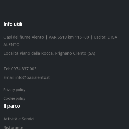
Info utili
Oasi del fiume Alento | VAR SS18 km 115+00 | Uscita: DIGA
ALENTO
Località Piano della Rocca, Prignano Cilento (SA)
Tel:
0974 837 003
Email:
info@oasialento.it
Privacy policy
Cookie policy
Il parco
Attività e Servizi
Ristorante