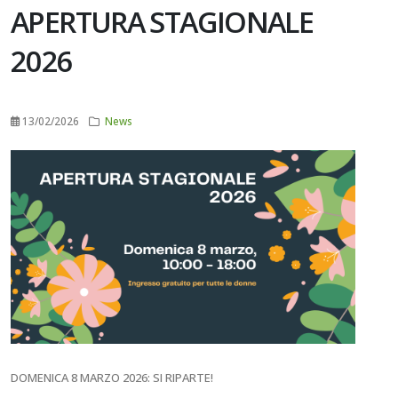
APERTURA STAGIONALE
2026
13/02/2026
News
DOMENICA 8 MARZO 2026: SI RIPARTE!