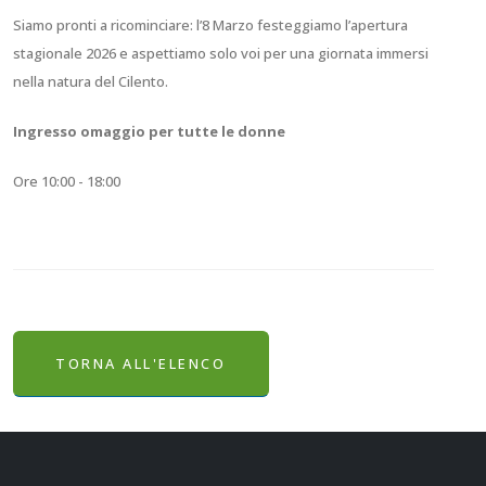
Siamo pronti a ricominciare: l’8 Marzo festeggiamo l’apertura
stagionale 2026 e aspettiamo solo voi per una giornata immersi
nella natura del Cilento.
Ingresso omaggio per tutte le donne
Ore 10:00 - 18:00
TORNA ALL'ELENCO