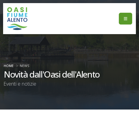
HOME
NEWS
Novità dall'Oasi dell'Alento
Eventi e notizie