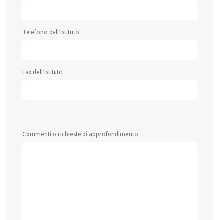
Telefono dell'istituto
Fax dell'istituto
Commenti o richieste di approfondimento