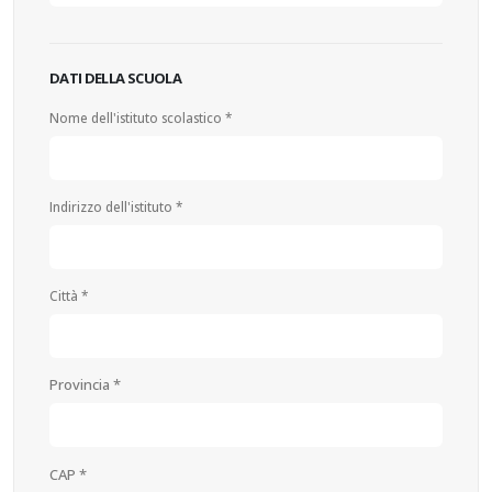
DATI DELLA SCUOLA
Nome dell'istituto scolastico *
Indirizzo dell'istituto *
Città *
Provincia *
CAP *