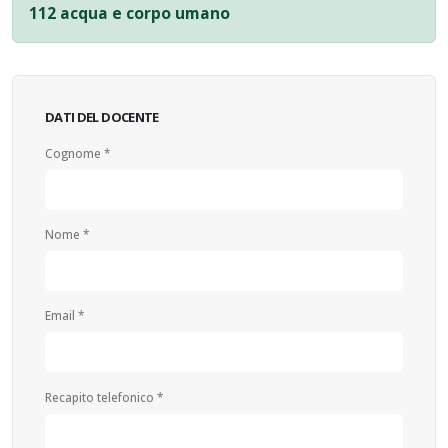
112 acqua e corpo umano
DATI DEL DOCENTE
Cognome *
Nome *
Email *
Recapito telefonico *