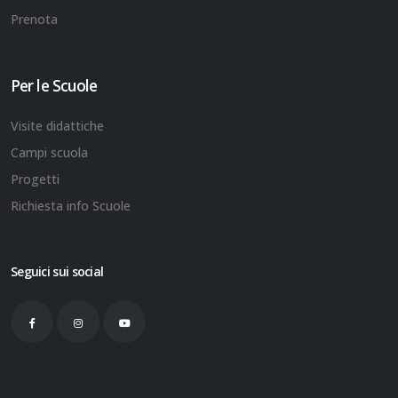
Prenota
Per le Scuole
Visite didattiche
Campi scuola
Progetti
Richiesta info Scuole
Seguici sui social