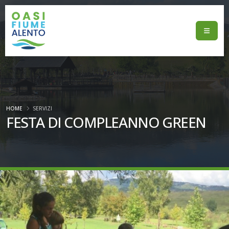
HOME
SERVIZI
FESTA DI COMPLEANNO GREEN