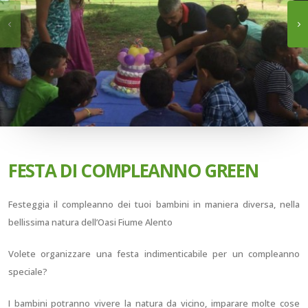
FESTA DI COMPLEANNO GREEN
Festeggia il compleanno dei tuoi bambini in maniera diversa, nella
bellissima natura dell’Oasi Fiume Alento
Volete organizzare una festa indimenticabile per un compleanno
speciale?
I bambini potranno vivere la natura da vicino, imparare molte cose