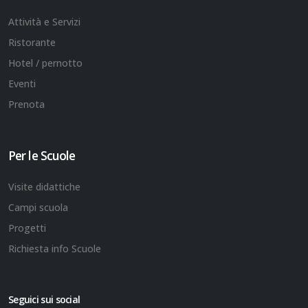
Attività e Servizi
Ristorante
Hotel / pernotto
Eventi
Prenota
Per le Scuole
Visite didattiche
Campi scuola
Progetti
Richiesta info Scuole
Seguici sui social