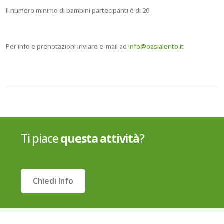
Il numero minimo di bambini partecipanti è di 20
Per info e prenotazioni inviare e-mail ad
info@oasialento.it
Ti piace
questa attività
?
Chiedi Info