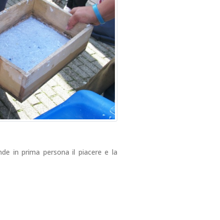
nde in prima persona il piacere e la