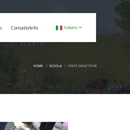
o
Contatti/info
Italiano
HOME
SCUOLA
VISITE DIDATTICHE