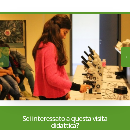
Sei interessato a questa visita
didattica?