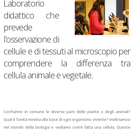
Laboratorio
didattico che
prevede
l’osservazione di
cellule e di tessuti al microscopio per
comprendere la differenza tra
cellula animale e vegetale.
Cos’hanno in comune le diverse parti delle piante o degli animali?
Qual è l’unità minima alla base di ogni organismo vivente? Inoltriamoci
nel mondo della biologia e vediamo com’è fatta una cellula. Queste