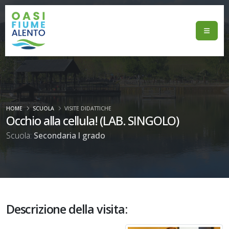
HOME
SCUOLA
VISITE DIDATTICHE
Occhio alla cellula! (LAB. SINGOLO)
Scuola:
Secondaria I grado
Descrizione della visita: