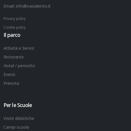
Email:
info@oasialento.it
Privacy policy
Cookie policy
Il parco
Attività e Servizi
Ristorante
Hotel / pernotto
Eventi
Prenota
Per le Scuole
Visite didattiche
Campi scuola