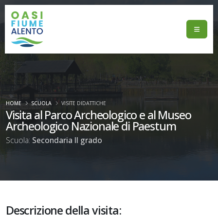
HOME
SCUOLA
VISITE DIDATTICHE
Visita al Parco Archeologico e al Museo
Archeologico Nazionale di Paestum
Scuola:
Secondaria II grado
Descrizione della visita: