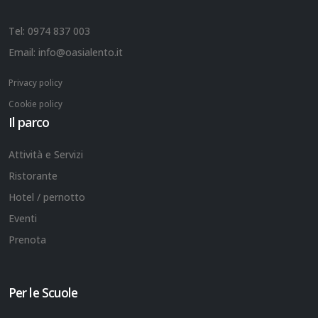
Tel:
0974 837 003
Email:
info@oasialento.it
Privacy policy
Cookie policy
Il parco
Attività e Servizi
Ristorante
Hotel / pernotto
Eventi
Prenota
Per le Scuole