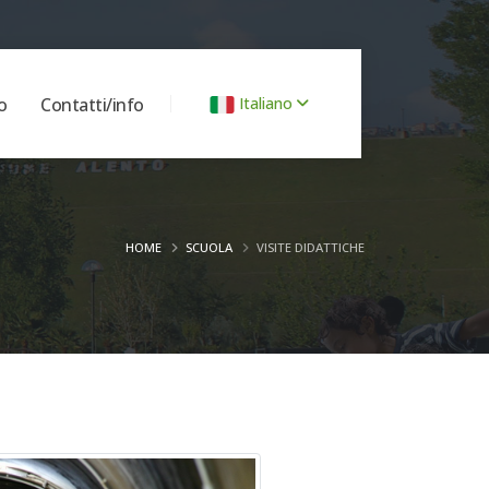
o
Contatti/info
Italiano
HOME
SCUOLA
VISITE DIDATTICHE