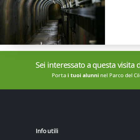
Sei interessato a questa visita 
Porta
i tuoi alunni
nel Parco del Ci
Info utili