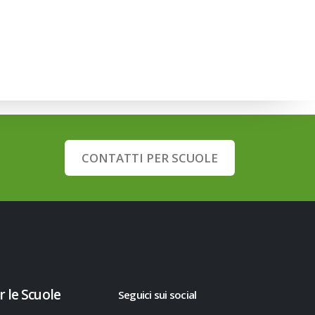
CONTATTI PER SCUOLE
r le Scuole
Seguici sui social