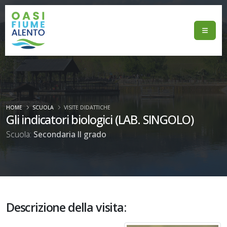
HOME
SCUOLA
VISITE DIDATTICHE
Gli indicatori biologici (LAB. SINGOLO)
Scuola:
Secondaria II grado
Descrizione della visita: