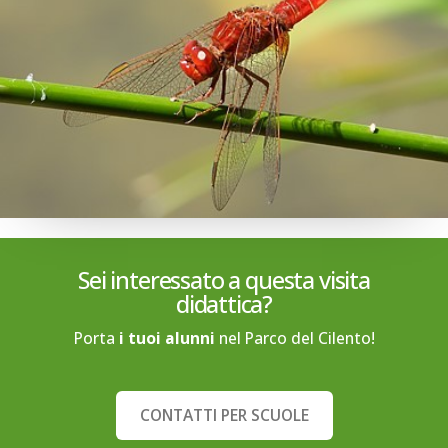
Sei interessato a questa visita
didattica?
Porta
i tuoi alunni
nel Parco del Cilento!
CONTATTI PER SCUOLE