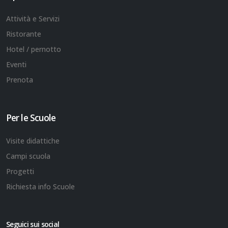
Attività e Servizi
Ristorante
Hotel / pernotto
Eventi
Prenota
Per le Scuole
Visite didattiche
Campi scuola
Progetti
Richiesta info Scuole
Seguici sui social