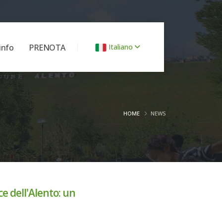
info
PRENOTA
Italiano
HOME
NEWS
e dell'Alento: un