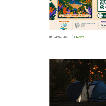
24/07/2026
News