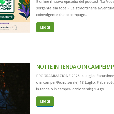
È online il nuovo episodio del podcast "La Voce 
sorgente alla foce – La straordinaria avventur
coinvolgente che accompagn...
LEGGI
NOTTE IN TENDA O IN CAMPER/ P
PROGRAMMAZIONE 2026: 4 Luglio: Escursione 
o in camper/Picnic serale) 18 Luglio: Fiabe sott
in tenda o in camper/Picnic serale) 1 Ago...
LEGGI