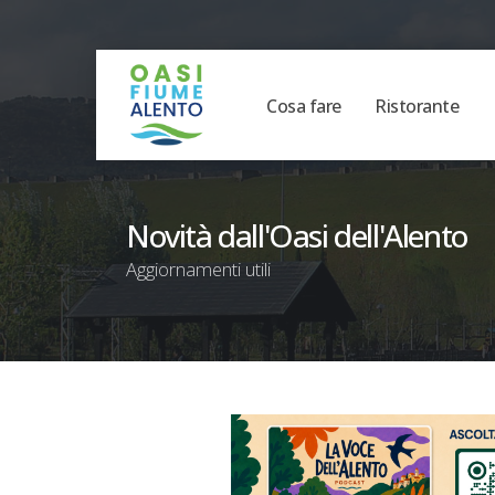
Cosa fare
Ristorante
Novità dall'Oasi dell'Alento
Aggiornamenti utili